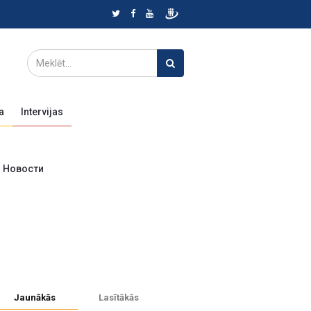
a
Intervijas
Новости
Jaunākās
Lasītākās