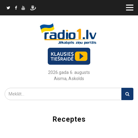
2026.gada 6. augusts
Aisma, Askolds
Receptes