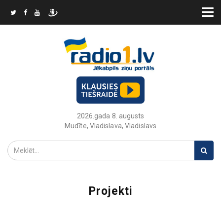
2026.gada 8. augusts
Mudīte, Vladislava, Vladislavs
Projekti