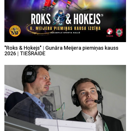
"Roks & Hokejs" | Gunāra Meijera piemiņas kauss
2026 | TIEŠRAIDE