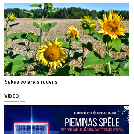
Sākas solārais rudens
VIDEO