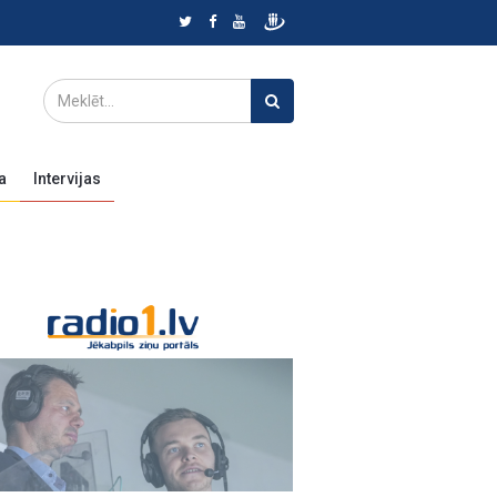
a
Intervijas