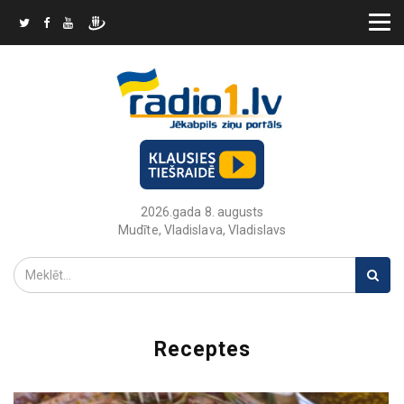
2026.gada 8. augusts
Mudīte, Vladislava, Vladislavs
Receptes