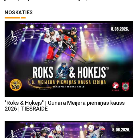
NOSKATIES
"Roks & Hokejs" | Gunāra Meijera piemiņas kauss
2026 | TIEŠRAIDE