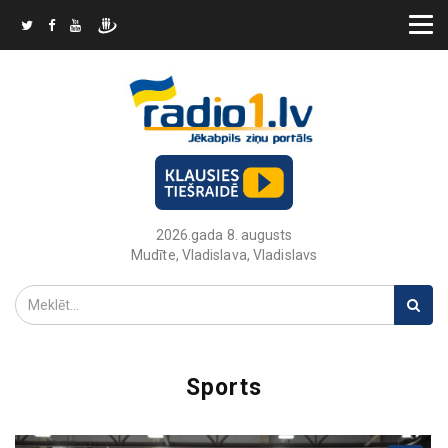
2026.gada 8. augusts
Mudīte, Vladislava, Vladislavs
Sports