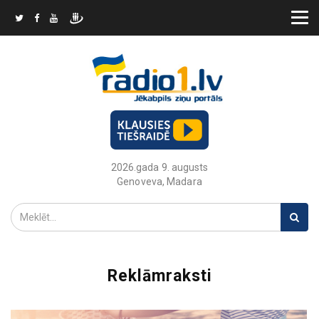
2026.gada 9. augusts
Genoveva, Madara
Reklāmraksti