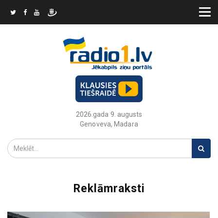
2026.gada 9. augusts
Genoveva, Madara
Reklāmraksti