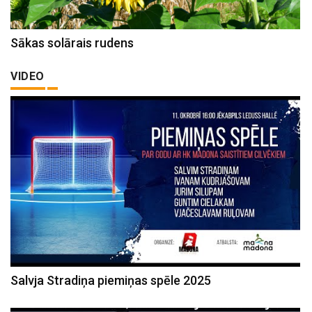
Sākas solārais rudens
VIDEO
Salvja Stradiņa piemiņas spēle 2025