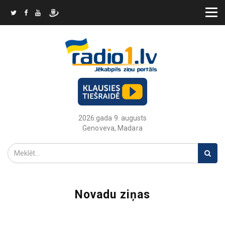
2026.gada 9. augusts
Genoveva, Madara
Novadu ziņas