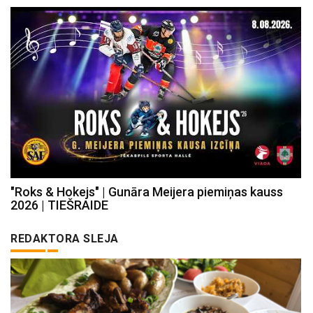
"Roks & Hokejs" | Gunāra Meijera piemiņas kauss
2026 | TIEŠRAIDE
REDAKTORA SLEJA