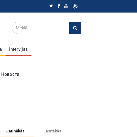
a
Intervijas
Новости
Jaunākās
Lasītākās