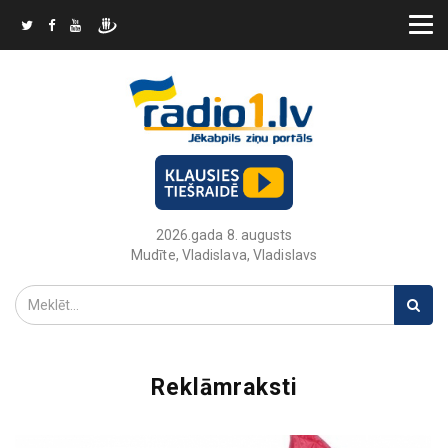
2026.gada 8. augusts
Mudīte, Vladislava, Vladislavs
Reklāmraksti