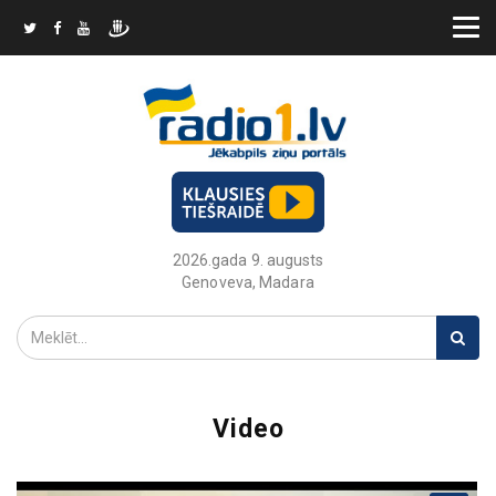
2026.gada 9. augusts
Genoveva, Madara
Video