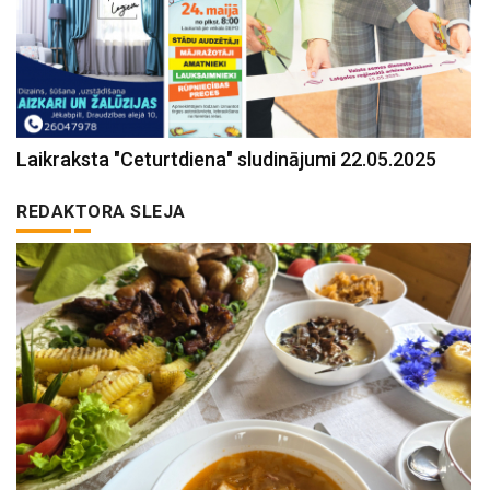
Laikraksta "Ceturtdiena" sludinājumi 22.05.2025
REDAKTORA SLEJA