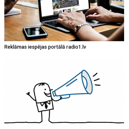
Reklāmas iespējas portālā radio1.lv