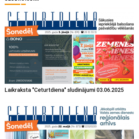
Laikraksta "Ceturtdiena" sludinājumi 03.06.2025