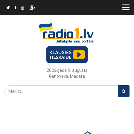
2026.gada 9. augusts
Genoveva, Madara