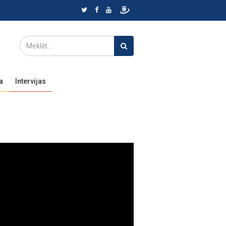
a
Intervijas