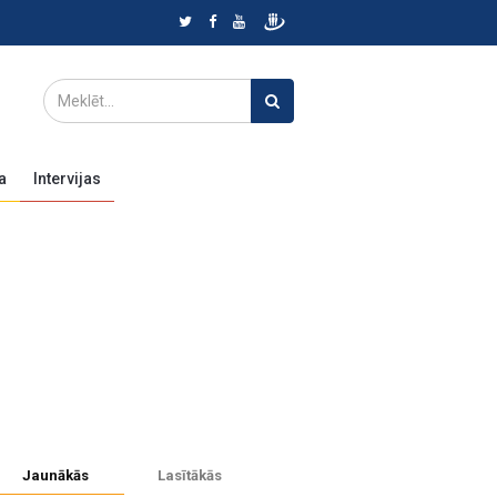
a
Intervijas
Jaunākās
Lasītākās