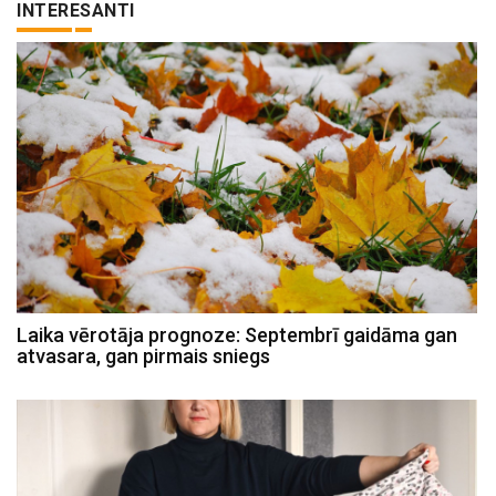
INTERESANTI
Laika vērotāja prognoze: Septembrī gaidāma gan
atvasara, gan pirmais sniegs