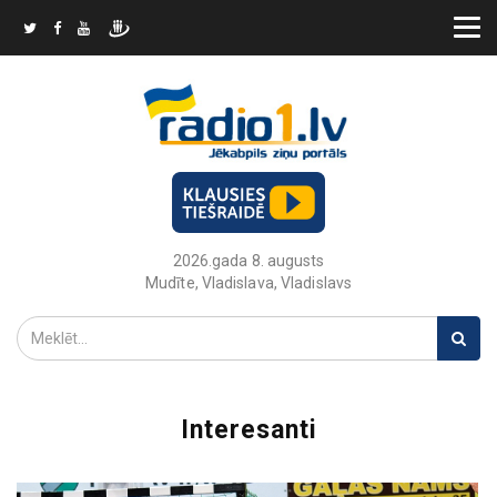
2026.gada 8. augusts
Mudīte, Vladislava, Vladislavs
Interesanti