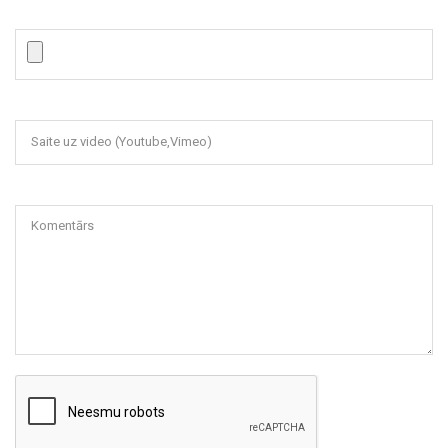
Saite uz video (Youtube,Vimeo)
Komentārs