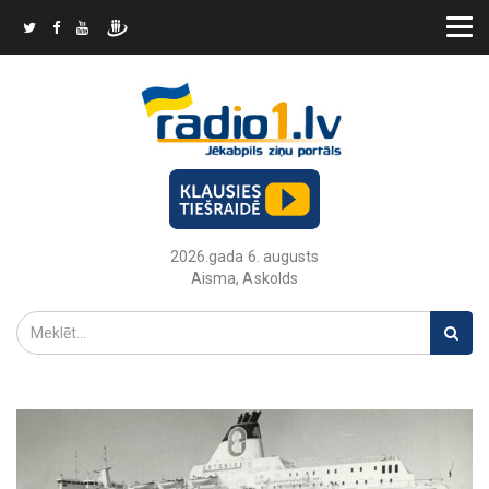
2026.gada 6. augusts
Aisma, Askolds