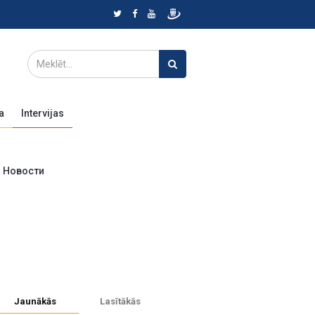
a
Intervijas
Новости
Jaunākās
Lasītākās