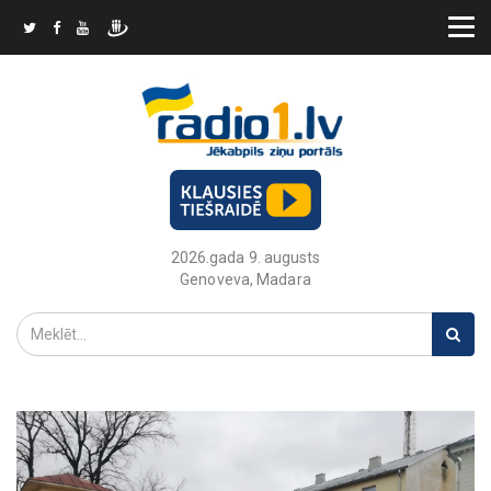
2026.gada 9. augusts
Genoveva, Madara