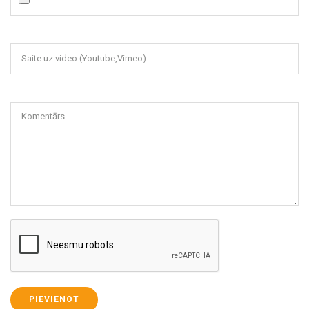
Saite uz video (Youtube,Vimeo)
Komentārs
PIEVIENOT