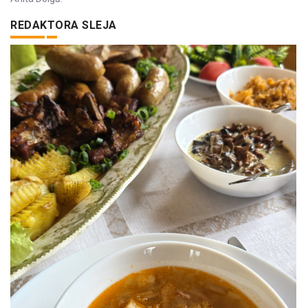
REDAKTORA SLEJA