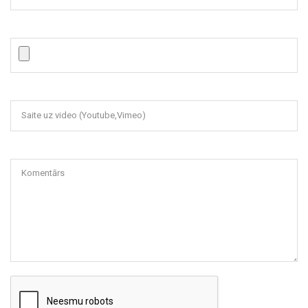
Saite uz video (Youtube,Vimeo)
Komentārs