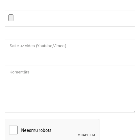
Saite uz video (Youtube,Vimeo)
Komentārs