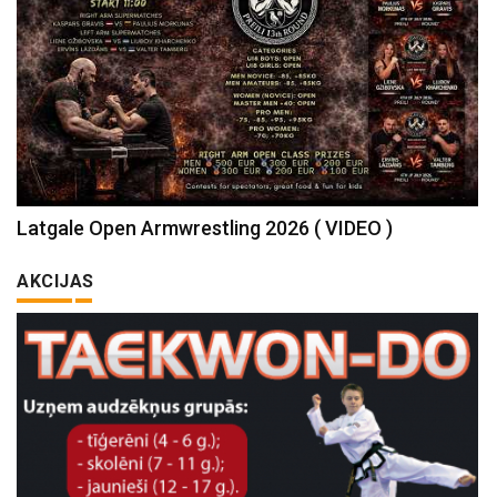
Latgale Open Armwrestling 2026 ( VIDEO )
AKCIJAS