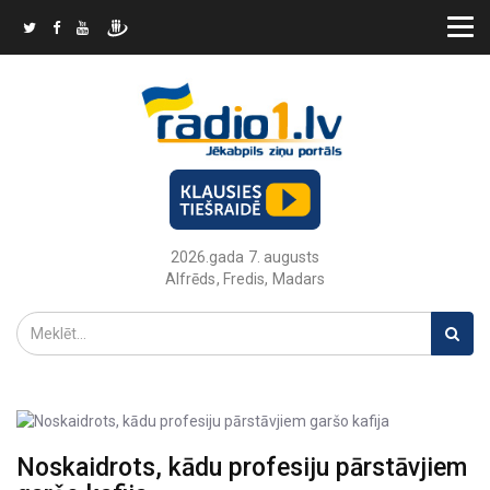
2026.gada 7. augusts
Alfrēds, Fredis, Madars
Noskaidrots, kādu profesiju pārstāvjiem