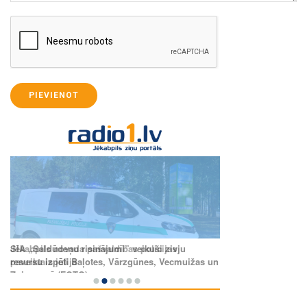
PIEVIENOT