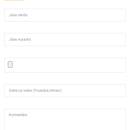
Jūsu vārds:
Jūsu e-pasts
Saite uz video (Youtube,Vimeo)
Komentārs