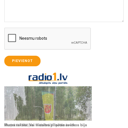
PIEVIENOT