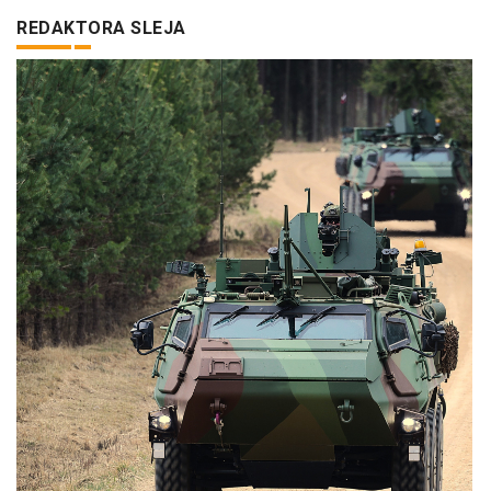
REDAKTORA SLEJA