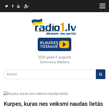
2026.gada 9. augusts
Genoveva, Madara
Kurpes, kuras nes veiksmi naudas lietās