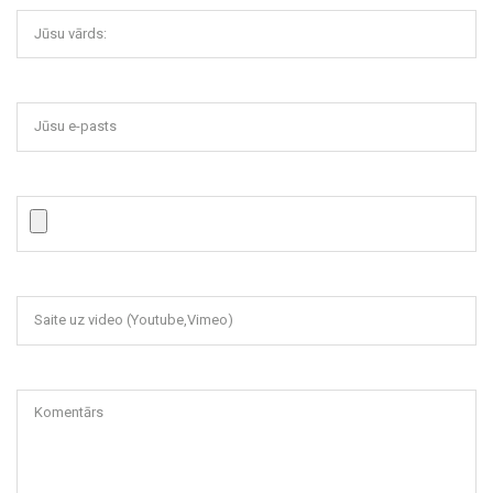
Jūsu vārds:
Jūsu e-pasts
Saite uz video (Youtube,Vimeo)
Komentārs