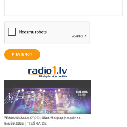
PIEVIENOT