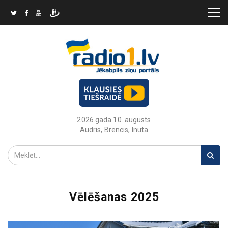
2026.gada 10. augusts
Audris, Brencis, Inuta
Vēlēšanas 2025