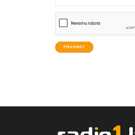
PIEVIENOT