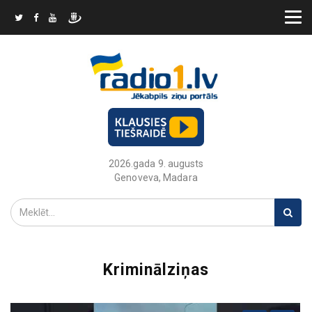
2026.gada 9. augusts
Genoveva, Madara
Kriminālziņas