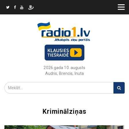
2026.gada 10. augusts
Audris, Brencis, Inuta
Kriminālziņas