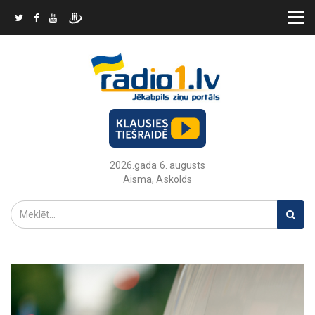
2026.gada 6. augusts
Aisma, Askolds