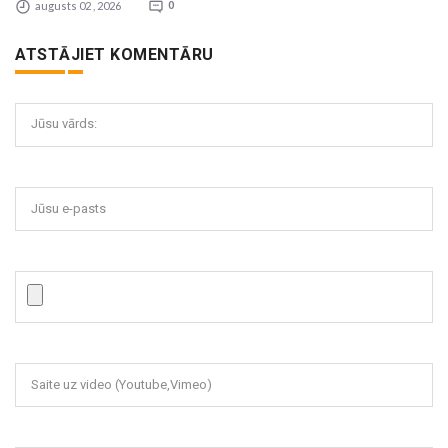
augusts 02 , 2026
0
ATSTĀJIET KOMENTĀRU
Jūsu vārds:
Jūsu e-pasts
Saite uz video (Youtube,Vimeo)