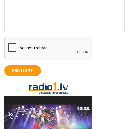
PIEVIENOT