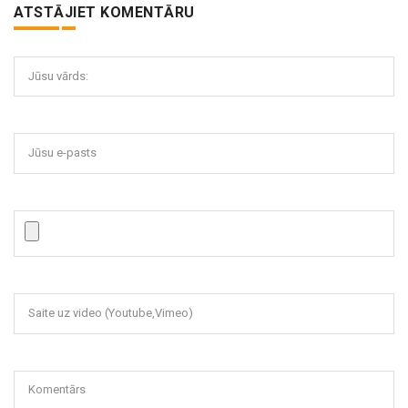
ATSTĀJIET KOMENTĀRU
Jūsu vārds:
Jūsu e-pasts
Saite uz video (Youtube,Vimeo)
Komentārs