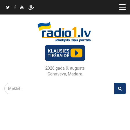
2026.gada 9. augusts
Genoveva, Madara