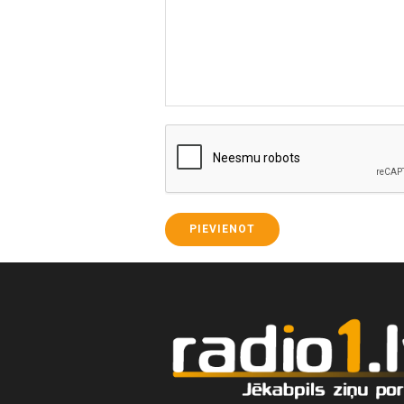
PIEVIENOT