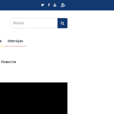
a
Intervijas
Новости