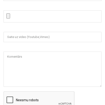
Saite uz video (Youtube,Vimeo)
Komentārs