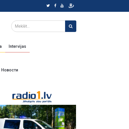
a
Intervijas
Новости