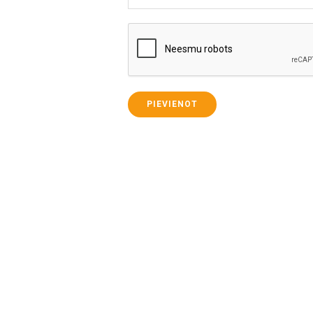
PIEVIENOT