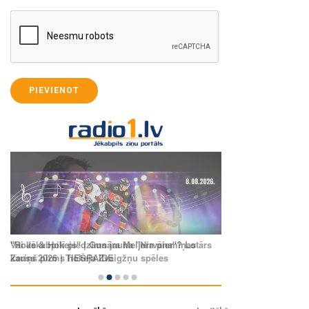
PIEVIENOT