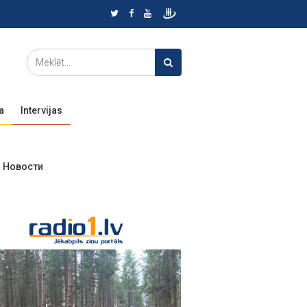
a
Intervijas
Новости