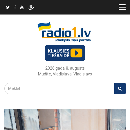
2026.gada 8. augusts
Mudīte, Vladislava, Vladislavs