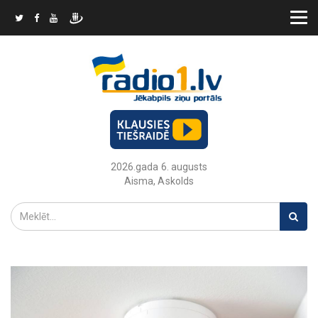
2026.gada 6. augusts
Aisma, Askolds