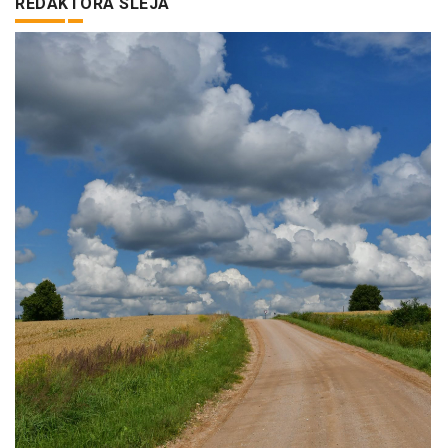
REDAKTORA SLEJA