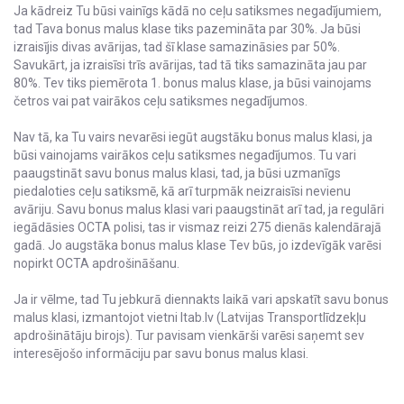
Ja kādreiz Tu būsi vainīgs kādā no ceļu satiksmes negadījumiem,
tad Tava bonus malus klase tiks pazemināta par 30%. Ja būsi
izraisījis divas avārijas, tad šī klase samazināsies par 50%.
Savukārt, ja izraisīsi trīs avārijas, tad tā tiks samazināta jau par
80%. Tev tiks piemērota 1. bonus malus klase, ja būsi vainojams
četros vai pat vairākos ceļu satiksmes negadījumos.
Nav tā, ka Tu vairs nevarēsi iegūt augstāku bonus malus klasi, ja
būsi vainojams vairākos ceļu satiksmes negadījumos. Tu vari
paaugstināt savu bonus malus klasi, tad, ja būsi uzmanīgs
piedaloties ceļu satiksmē, kā arī turpmāk neizraisīsi nevienu
avāriju. Savu bonus malus klasi vari paaugstināt arī tad, ja regulāri
iegādāsies OCTA polisi, tas ir vismaz reizi 275 dienās kalendārajā
gadā. Jo augstāka bonus malus klase Tev būs, jo izdevīgāk varēsi
nopirkt OCTA apdrošināšanu.
Ja ir vēlme, tad Tu jebkurā diennakts laikā vari apskatīt savu bonus
malus klasi, izmantojot vietni ltab.lv (Latvijas Transportlīdzekļu
apdrošinātāju birojs). Tur pavisam vienkārši varēsi saņemt sev
interesējošo informāciju par savu bonus malus klasi.