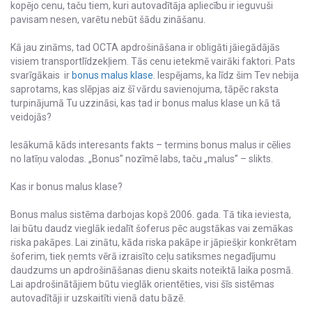
kopējo cenu, taču tiem, kuri autovadītāja apliecību ir ieguvuši
pavisam nesen, varētu nebūt šādu zināšanu.
Kā jau zināms, tad OCTA apdrošināšana ir obligāti jāiegādājās
visiem transportlīdzekļiem. Tās cenu ietekmē vairāki faktori. Pats
svarīgākais ir
bonus malus klase
. Iespējams, ka līdz šim Tev nebija
saprotams, kas slēpjas aiz šī vārdu savienojuma, tāpēc raksta
turpinājumā Tu uzzināsi, kas tad ir bonus malus klase un kā tā
veidojās?
Iesākumā kāds interesants fakts – termins bonus malus ir cēlies
no latīņu valodas. „Bonus” nozīmē labs, taču „malus” – slikts.
Kas ir bonus malus klase?
Bonus malus sistēma darbojas kopš 2006. gada. Tā tika ieviesta,
lai būtu daudz vieglāk iedalīt šoferus pēc augstākas vai zemākas
riska pakāpes. Lai zinātu, kāda riska pakāpe ir jāpiešķir konkrētam
šoferim, tiek ņemts vērā izraisīto ceļu satiksmes negadījumu
daudzums un apdrošināšanas dienu skaits noteiktā laika posmā.
Lai apdrošinātājiem būtu vieglāk orientēties, visi šīs sistēmas
autovadītāji ir uzskaitīti vienā datu bāzē.