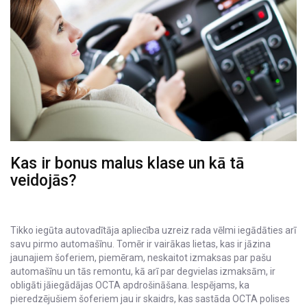
Kas ir bonus malus klase un kā tā
veidojās?
Tikko iegūta autovadītāja apliecība uzreiz rada vēlmi iegādāties arī
savu pirmo automašīnu. Tomēr ir vairākas lietas, kas ir jāzina
jaunajiem šoferiem, piemēram, neskaitot izmaksas par pašu
automašīnu un tās remontu, kā arī par degvielas izmaksām, ir
obligāti jāiegādājas OCTA apdrošināšana. Iespējams, ka
pieredzējušiem šoferiem jau ir skaidrs, kas sastāda OCTA polises