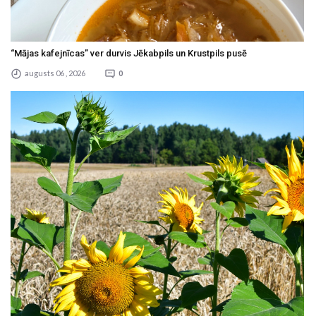
“Mājas kafejnīcas” ver durvis Jēkabpils un Krustpils pusē
augusts 06 , 2026
0