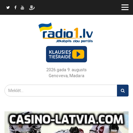
2026.gada 9. augusts
Genoveva, Madara