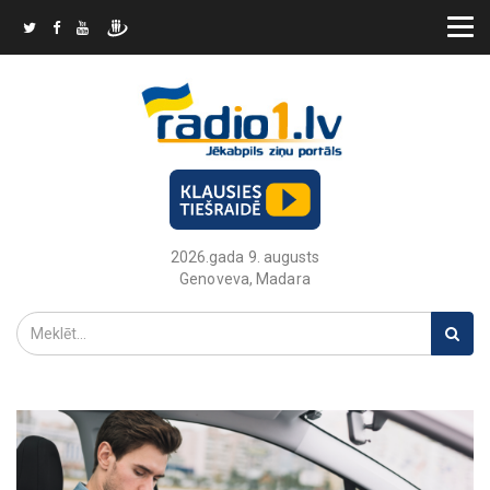
2026.gada 9. augusts
Genoveva, Madara