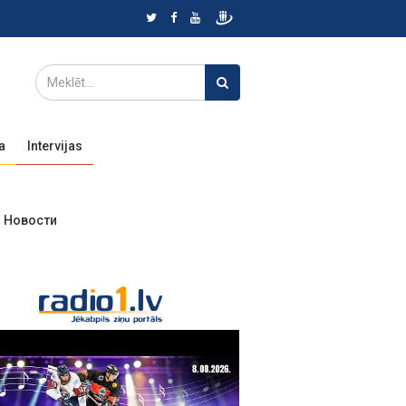
a
Intervijas
Новости