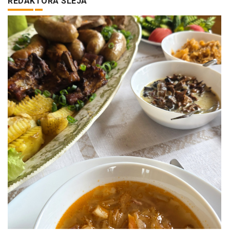
REDAKTORA SLEJA