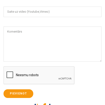
Saite uz video (Youtube,Vimeo)
Komentārs
PIEVIENOT