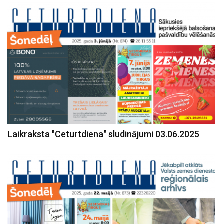
Laikraksta "Ceturtdiena" sludinājumi 03.06.2025