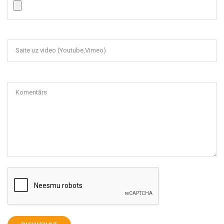
Saite uz video (Youtube,Vimeo)
Komentārs