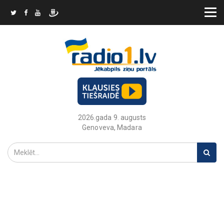
2026.gada 9. augusts
Genoveva, Madara