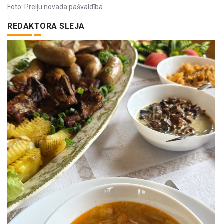
Foto: Preiļu novada pašvaldība
REDAKTORA SLEJA