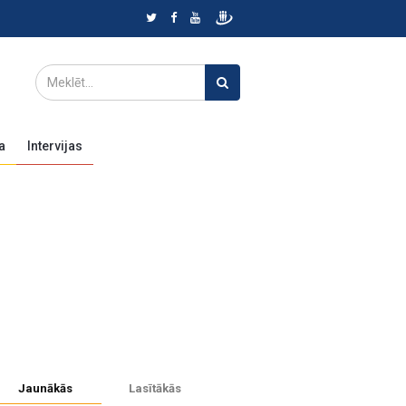
a
Intervijas
Jaunākās
Lasītākās