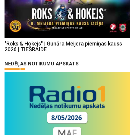
"Roks & Hokejs" | Gunāra Meijera piemiņas kauss
2026 | TIEŠRAIDE
NEDĒĻAS NOTIKUMU APSKATS