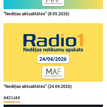
“Nedēļas aktualitātes” (8.05.2026)
“Nedēļas aktualitātes” (24.04.2026)
AKCIJAS