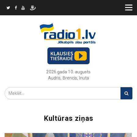
2026.gada 10. augusts
Audris, Brencis, Inuta
Kultūras ziņas