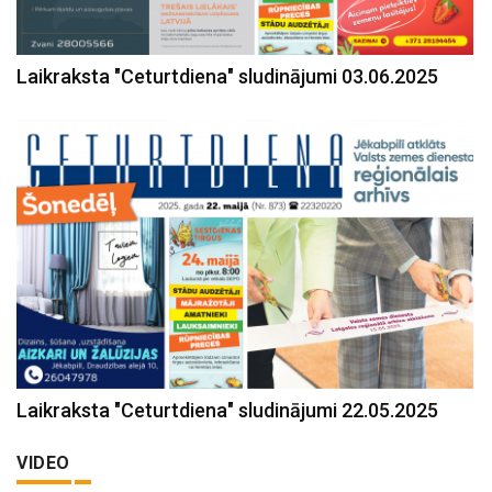
Laikraksta "Ceturtdiena" sludinājumi 03.06.2025
Laikraksta "Ceturtdiena" sludinājumi 22.05.2025
VIDEO