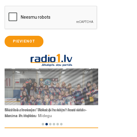
PIEVIENOT