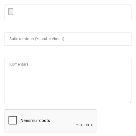
Saite uz video (Youtube,Vimeo)
Komentārs