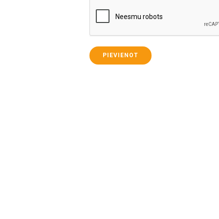
PIEVIENOT