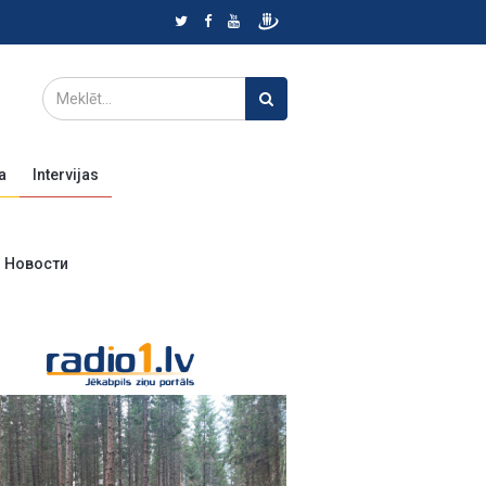
a
Intervijas
Новости